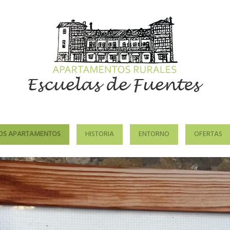
OS APARTAMENTOS
HISTORIA
ENTORNO
OFERTAS