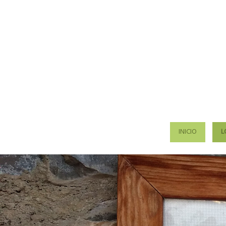
INICIO
L