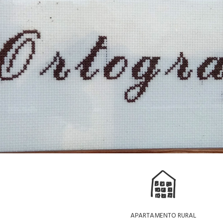
APARTAMENTO RURAL