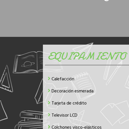
EQUIPAMIENTO 
Calefacción
Decoración esmerada
Tarjeta de crédito
Televisor LCD
Colchones visco-elásticos