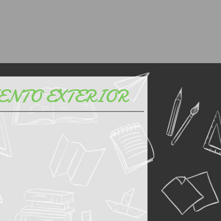
ENTO EXTERIOR