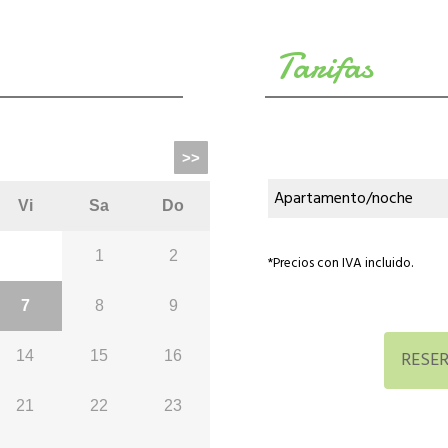
Tarifas
Apartamento/noche
*Precios con IVA incluido.
RESE