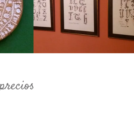
precios