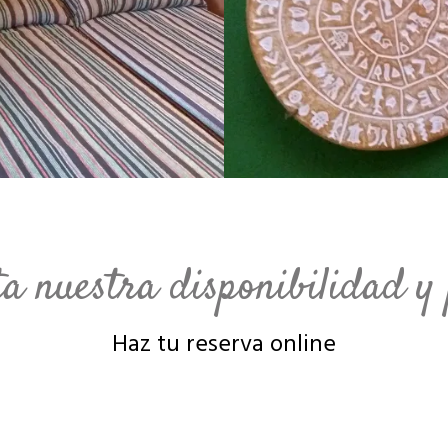
ta nuestra disponibilidad y 
Haz tu reserva online