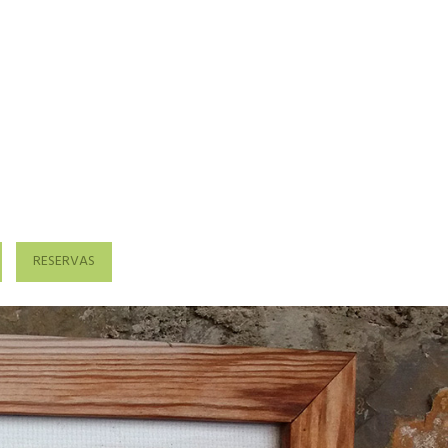
RESERVAS