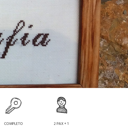
COMPLETO
2 PAX + 1