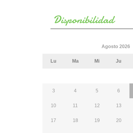
Disponibilidad