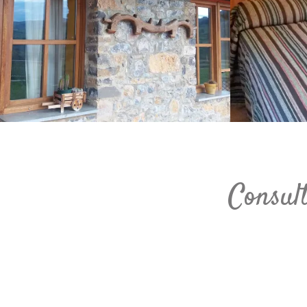
Consul