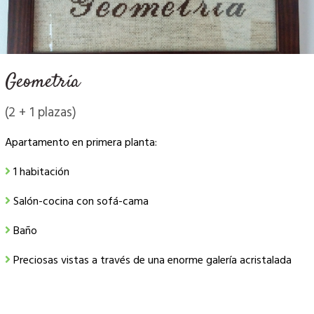
Geometría
(2 + 1 plazas)
Apartamento en primera planta:
1 habitación
Salón-cocina con sofá-cama
Baño
Preciosas vistas a través de una enorme galería acristalada