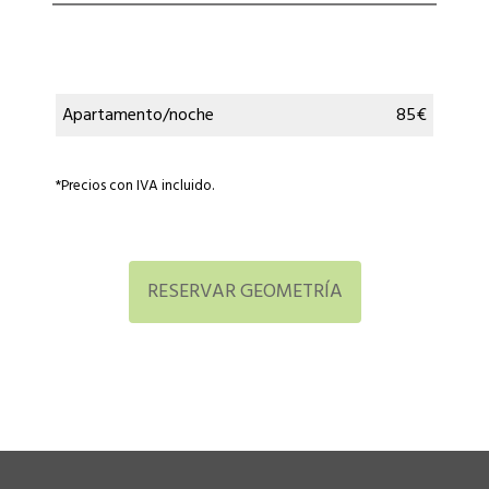
Apartamento/noche
85€
*Precios con IVA incluido.
RESERVAR GEOMETRÍA