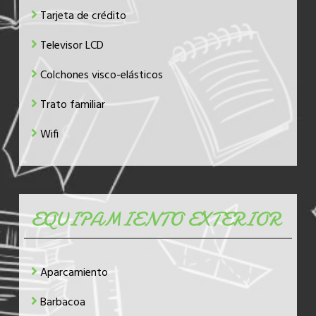
Tarjeta de crédito
Televisor LCD
Colchones visco-elásticos
Trato familiar
Wifi
EQUIPAMIENTO EXTERIOR
Aparcamiento
Barbacoa