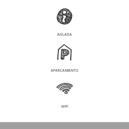
AISLADA
APARCAMIENTO
WIFI