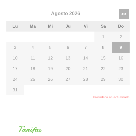
Tarifas