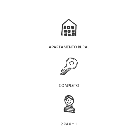
APARTAMENTO RURAL
COMPLETO
2 PAX + 1