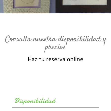
Consulta nuestra disponibilidad y
precios
Haz tu reserva online
Disponibilidad